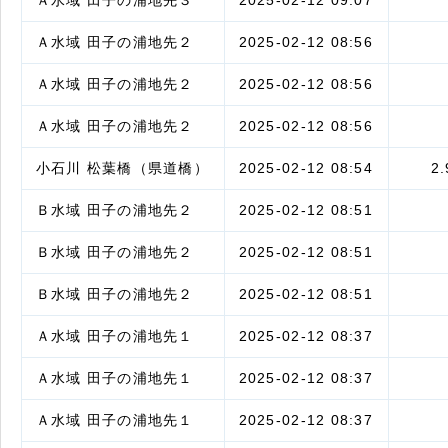
Ａ水域 田子の浦地先２
2025-02-12 08:56
Ａ水域 田子の浦地先２
2025-02-12 08:56
Ａ水域 田子の浦地先２
2025-02-12 08:56
小石川 松葉橋（県道橋）
2025-02-12 08:54
2.
Ｂ水域 田子の浦地先２
2025-02-12 08:51
Ｂ水域 田子の浦地先２
2025-02-12 08:51
Ｂ水域 田子の浦地先２
2025-02-12 08:51
Ａ水域 田子の浦地先１
2025-02-12 08:37
Ａ水域 田子の浦地先１
2025-02-12 08:37
Ａ水域 田子の浦地先１
2025-02-12 08:37