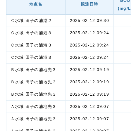
BOD
地点名
観測日時
(mg/L
Ｃ水域 田子の浦港２
2025-02-12 09:30
Ｃ水域 田子の浦港３
2025-02-12 09:24
Ｃ水域 田子の浦港３
2025-02-12 09:24
Ｃ水域 田子の浦港３
2025-02-12 09:24
Ｂ水域 田子の浦地先３
2025-02-12 09:19
Ｂ水域 田子の浦地先３
2025-02-12 09:19
Ｂ水域 田子の浦地先３
2025-02-12 09:19
Ａ水域 田子の浦地先３
2025-02-12 09:07
Ａ水域 田子の浦地先３
2025-02-12 09:07
Ａ水域 田子の浦地先３
2025-02-12 09:07