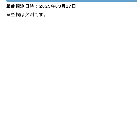
最終観測日時 : 2025年03月17日
※空欄は欠測です。