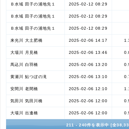
Ｂ水域 田子の浦地先１
2025-02-12 08:29
Ｂ水域 田子の浦地先１
2025-02-12 08:29
Ｂ水域 田子の浦地先１
2025-02-12 08:29
来光川 大土肥橋
2025-02-06 14:17
1.
大場川 月見橋
2025-02-06 13:46
0.
馬込川 白羽橋
2025-02-06 13:20
0.
黄瀬川 鮎つぼの滝
2025-02-06 13:10
0.
安間川 老間橋
2025-02-06 12:10
1.
気田川 気田川橋
2025-02-06 12:00
0.
大場川 出逢橋
2025-02-06 12:00
0.
211 - 240件を表示中 [全38