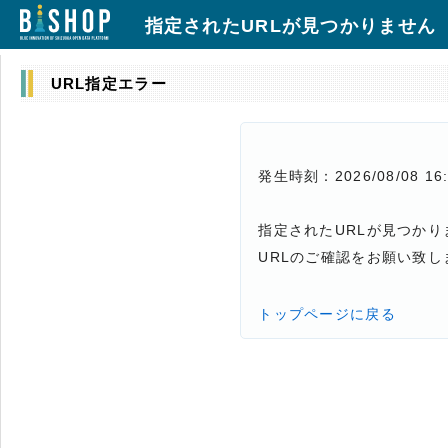
指定されたURLが見つかりません
URL指定エラー
発生時刻：2026/08/08 16:
指定されたURLが見つかり
URLのご確認をお願い致し
トップページに戻る