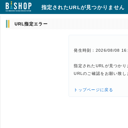
指定されたURLが見つかりません
URL指定エラー
発生時刻：2026/08/08 16:
指定されたURLが見つかり
URLのご確認をお願い致し
トップページに戻る