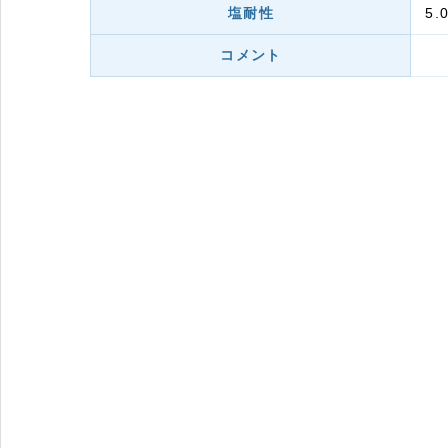
塩耐性
5.
コメント